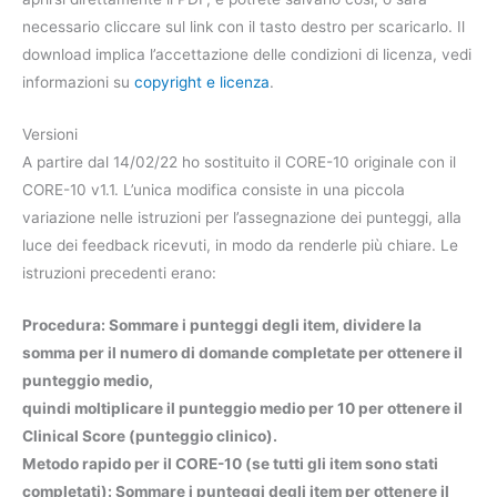
necessario cliccare sul link con il tasto destro per scaricarlo. Il
download implica l’accettazione delle condizioni di licenza, vedi
informazioni su
copyright e licenza
.
Versioni
A partire dal 14/02/22 ho sostituito il CORE-10 originale con il
CORE-10 v1.1. L’unica modifica consiste in una piccola
variazione nelle istruzioni per l’assegnazione dei punteggi, alla
luce dei feedback ricevuti, in modo da renderle più chiare. Le
istruzioni precedenti erano:
Procedura: Sommare i punteggi degli item, dividere la
somma per il numero di domande completate per ottenere il
punteggio medio,
quindi moltiplicare il punteggio medio per 10 per ottenere il
Clinical Score (punteggio clinico).
Metodo rapido per il CORE-10 (se tutti gli item sono stati
completati): Sommare i punteggi degli item per ottenere il