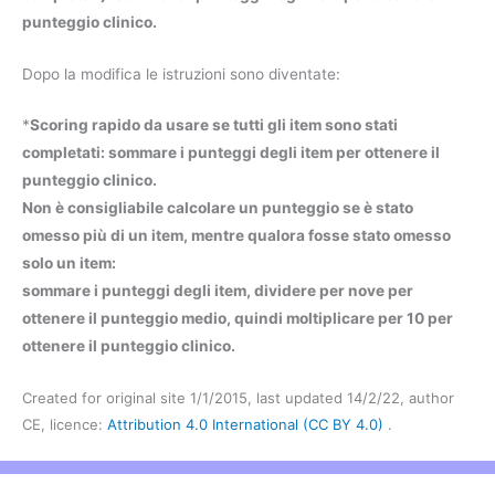
punteggio clinico.
Dopo la modifica le istruzioni sono diventate:
*
Scoring rapido da usare se tutti gli item sono stati
completati: sommare i punteggi degli item per ottenere il
punteggio clinico.
Non è consigliabile calcolare un punteggio se è stato
omesso più di un item, mentre qualora fosse stato omesso
solo un item:
sommare i punteggi degli item, dividere per nove per
ottenere il punteggio medio, quindi moltiplicare per 10 per
ottenere il punteggio clinico.
Created for original site 1/1/2015, last updated 14/2/22, author
CE, licence:
Attribution 4.0 International (CC BY 4.0)
.