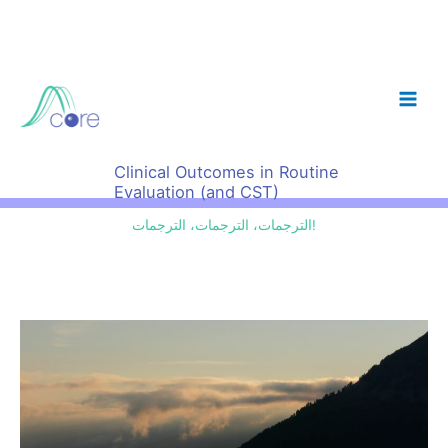
Skip
to
content
Clinical Outcomes in Routine
Evaluation (and CST)
الترجمات، الترجمات، الترجمات!