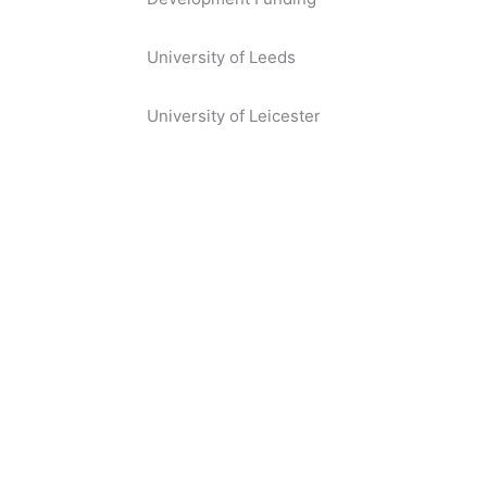
University of Leeds
University of Leicester