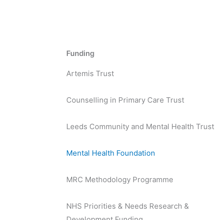
Funding
Artemis Trust
Counselling in Primary Care Trust
Leeds Community and Mental Health Trust
Mental Health Foundation
MRC Methodology Programme
NHS Priorities & Needs Research &
Development Funding