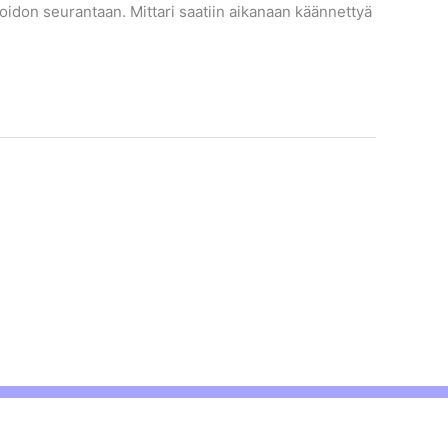
idon seurantaan. Mittari saatiin aikanaan käännettyä